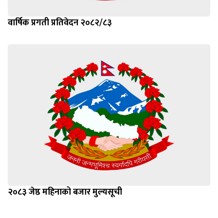
वार्षिक प्रगती प्रतिवेदन २०८२/८३
२०८३ जेष्ठ महिनाको बजार मुल्यसूची