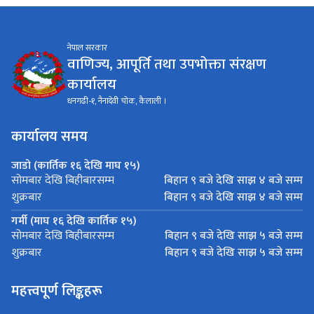
नेपाल सरकार
वाणिज्य, आपूर्ति तथा उपभोक्ता संरक्षण
कार्यालय
धनगढी-१, नैनादेवी चोक, कैलाली ।
कार्यालय समय
जाडो (कार्तिक १६ देखि माघ १५)
बिहान ९ बजे देखि साझ ४ बजे सम्म
सोमबार देखि बिहीबारसम्म
बिहान ९ बजे देखि साझ ४ बजे सम्म
शुक्रबार
गर्मी (माघ १६ देखि कार्तिक १५)
बिहान ९ बजे देखि साझ ५ बजे सम्म
सोमबार देखि बिहीबारसम्म
बिहान ९ बजे देखि साझ ५ बजे सम्म
शुक्रबार
महत्त्वपूर्ण लिङ्कहरू