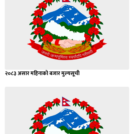
२०८३ असार महिनाको बजार मुल्यसूची