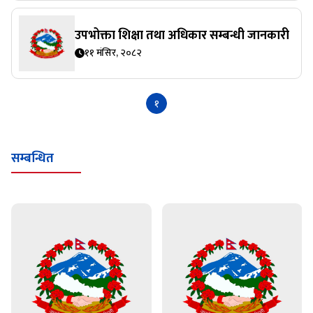
उपभोक्ता शिक्षा तथा अधिकार सम्बन्धी जानकारी
११ मंसिर, २०८२
१
सम्बन्धित