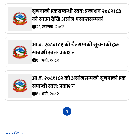
सूचनाको हकसम्बन्धी स्वत: प्रकाशन २०८२।८३
को साउन देखि असोज मसान्तसम्मको
२६ कात्तिक, २०८२
आ.व. २०८०।८१ को चैत्रसम्मको सूचनाको हक
सम्बन्धी स्वत: प्रकाशन
१० भदौ, २०८२
आ.व. २०८१।८२ को असोजसम्मको सूचनाको हक
सम्बन्धी स्वत: प्रकाशन
१० भदौ, २०८२
१