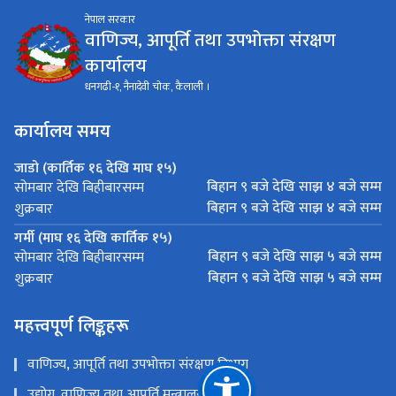
नेपाल सरकार
वाणिज्य, आपूर्ति तथा उपभोक्ता संरक्षण
कार्यालय
धनगढी-१, नैनादेवी चोक, कैलाली ।
कार्यालय समय
जाडो (कार्तिक १६ देखि माघ १५)
बिहान ९ बजे देखि साझ ४ बजे सम्म
सोमबार देखि बिहीबारसम्म
बिहान ९ बजे देखि साझ ४ बजे सम्म
शुक्रबार
गर्मी (माघ १६ देखि कार्तिक १५)
बिहान ९ बजे देखि साझ ५ बजे सम्म
सोमबार देखि बिहीबारसम्म
बिहान ९ बजे देखि साझ ५ बजे सम्म
शुक्रबार
महत्त्वपूर्ण लिङ्कहरू
वाणिज्य, आपूर्ति तथा उपभोक्ता संरक्षण विभाग​
उद्योग, वाणिज्य तथा आपूर्ति मन्त्रालय