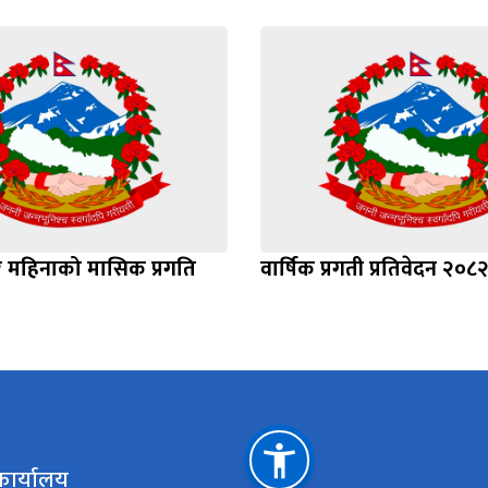
 महिनाको मासिक प्रगति
वार्षिक प्रगती प्रतिवेदन २०८
 कार्यालय