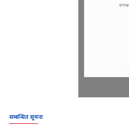
सम्बन्धित सूचना