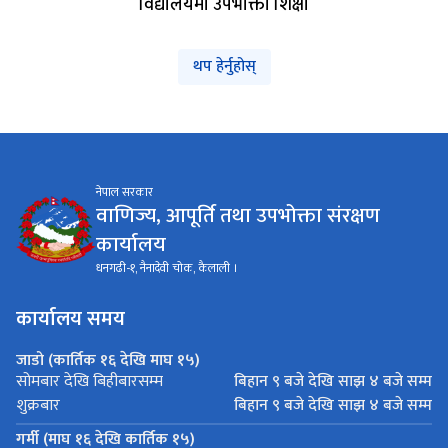
विद्यालयमा उपभोक्ता शिक्षा
थप हेर्नुहोस्
नेपाल सरकार
वाणिज्य, आपूर्ति तथा उपभोक्ता संरक्षण
कार्यालय
धनगढी-१, नैनादेवी चोक, कैलाली ।
कार्यालय समय
जाडो (कार्तिक १६ देखि माघ १५)
बिहान ९ बजे देखि साझ ४ बजे सम्म
सोमबार देखि बिहीबारसम्म
बिहान ९ बजे देखि साझ ४ बजे सम्म
शुक्रबार
गर्मी (माघ १६ देखि कार्तिक १५)