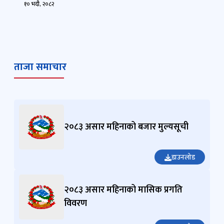
१० भदौ, २०८२
ताजा समाचार
२०८३ असार महिनाको बजार मुल्यसूची
डाउनलोड
२०८३ असार महिनाको मासिक प्रगति
विवरण