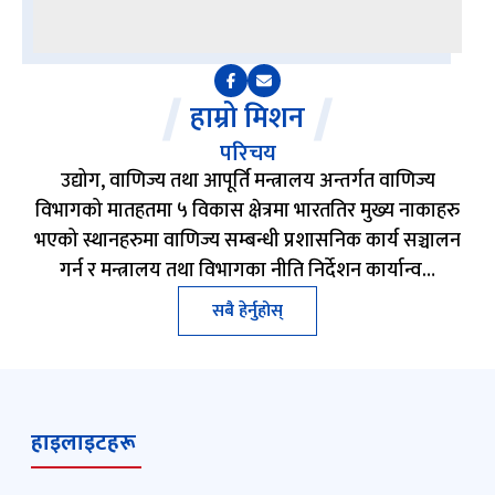
हाम्रो मिशन
परिचय
उद्योग, वाणिज्य तथा आपूर्ति मन्त्रालय अन्तर्गत वाणिज्य
विभागको मातहतमा ५ विकास क्षेत्रमा भारततिर मुख्य नाकाहरु
भएको स्थानहरुमा वाणिज्य सम्बन्धी प्रशासनिक कार्य सञ्चालन
गर्न र मन्त्रालय तथा विभागका नीति निर्देशन कार्यान्व…
सबै हेर्नुहोस्
हाइलाइटहरू