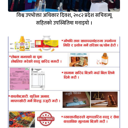
विश्व उपभोक्ता अधिकार दिवश, २०८२ प्रदेश सचिवज्यू
सहितको उपस्थितिमा मनाइयो ।