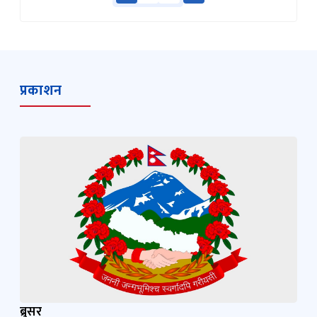
प्रकाशन
ब्रुसर